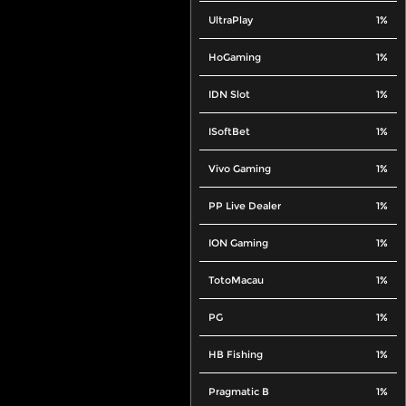
UltraPlay
1%
HoGaming
1%
IDN Slot
1%
ISoftBet
1%
Vivo Gaming
1%
PP Live Dealer
1%
ION Gaming
1%
TotoMacau
1%
PG
1%
HB Fishing
1%
Pragmatic B
1%