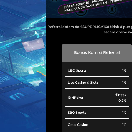
Referral sistem dari SUPERLIGA168 tidak dipun
secara online 
Bonus Komisi Referral
UBO Sports
1%
Live Casino & Slots
1%
Hingga
IDNPoker
0.2%
SBO Sports
1%
Opus Casino
1%