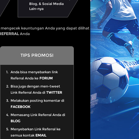
Blog, & Sosial Media
Lain-nya
al mengecek keuntungan Anda yang dapat dilihat
REFERRAL
Anda
TIPS PROMOSI
1.
Anda bisa menyebarkan link
Referral Anda ke
FORUM
2.
Bisa juga dengan men-tweet
Link Referral Anda di
TWITTER
3.
Melakukan posting komentar di
FACEBOOK
4.
Memasang Link Referral Anda di
BLOG
5.
Menyebarkan Link Referral ke
semua kontak
EMAIL