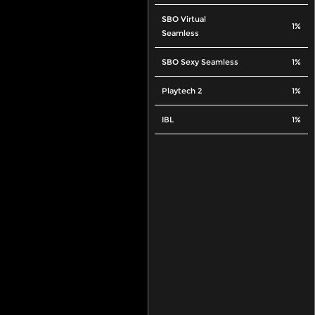
SBO Virtual
1%
Seamless
SBO Sexy Seamless
1%
Playtech 2
1%
IBL
1%